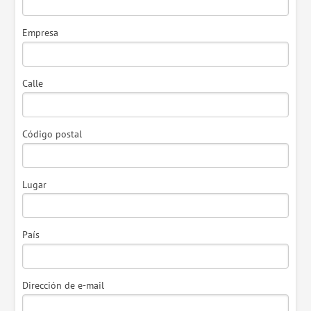
Empresa
Calle
Código postal
Lugar
País
Dirección de e-mail