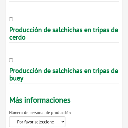
Producción de salchichas en tripas de
cerdo
Producción de salchichas en tripas de
buey
Más informaciones
Número de personal de producción