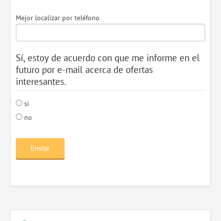
Mejor localizar por teléfono
Sí, estoy de acuerdo con que me informe en el
futuro por e-mail acerca de ofertas
interesantes.
sí
no