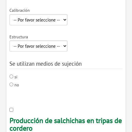
Calibración
Estructura
Se utilizan medios de sujeción
sí
no
Producción de salchichas en tripas de
cordero