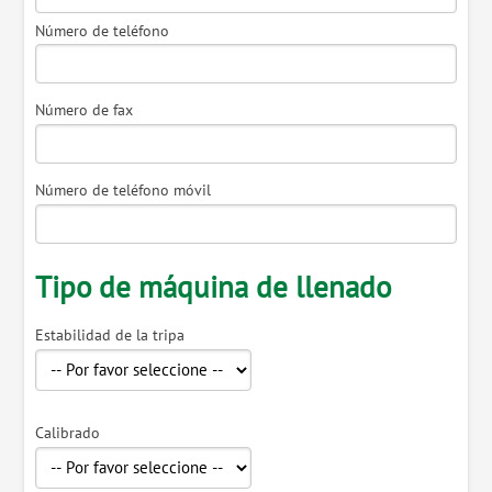
Número de teléfono
Número de fax
Número de teléfono móvil
Tipo de máquina de llenado
Estabilidad de la tripa
Calibrado