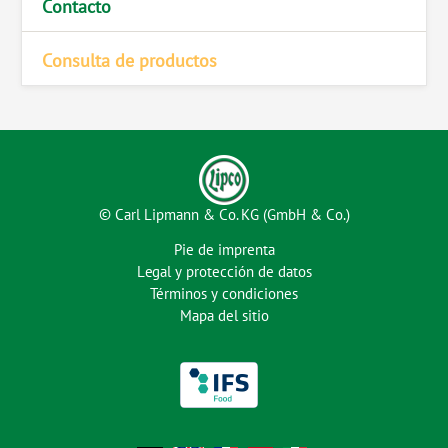
Contacto
Consulta de productos
© Carl Lipmann & Co. KG (GmbH & Co.)
Pie de imprenta
Legal y protección de datos
Términos y condiciones
Mapa del sitio