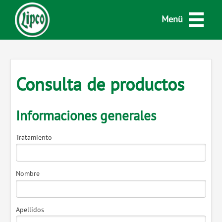
Menü
Consulta de productos
Informaciones generales
Tratamiento
Nombre
Apellidos