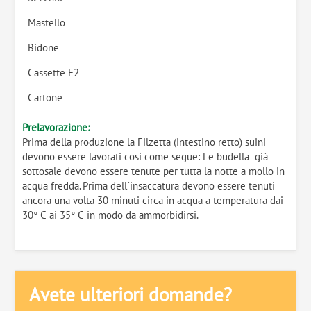
Mastello
Bidone
Cassette E2
Cartone
Prelavorazione:
Prima della produzione la Filzetta (intestino retto) suini
devono essere lavorati cosí come segue: Le budella giá
sottosale devono essere tenute per tutta la notte a mollo in
acqua fredda. Prima dell´insaccatura devono essere tenuti
ancora una volta 30 minuti circa in acqua a temperatura dai
30° C ai 35° C in modo da ammorbidirsi.
Avete ulteriori domande?