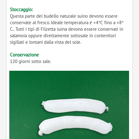
Stoccaggio:
Questa parte del budello naturale suino devono essere
conservate al fresco. Ideale temperatura é +4°C fino a +8°
C.. Tutti i tipi di Filzetta suina devono essere conservati in
salamoia oppure direttamente sottosale in contenitori
sigillati e lontani dalla vista del sole.
Conservazione
120 giorni sotto sale.