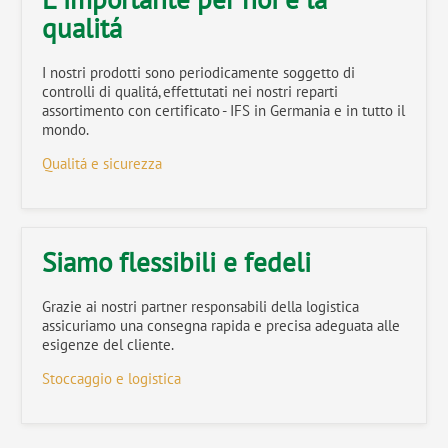
qualitá
I nostri prodotti sono periodicamente soggetto di
controlli di qualitá, effettutati nei nostri reparti
assortimento con certificato - IFS in Germania e in tutto il
mondo.
Qualitá e sicurezza
Siamo flessibili e fedeli
Grazie ai nostri partner responsabili della logistica
assicuriamo una consegna rapida e precisa adeguata alle
esigenze del cliente.
Stoccaggio e logistica