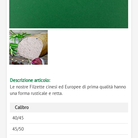
Descrizione articolo:
Le nostre Filzette cinesi ed Europee di prima qualitá hanno
una forma rusticale e retta.
Calibro
40/45
45/50