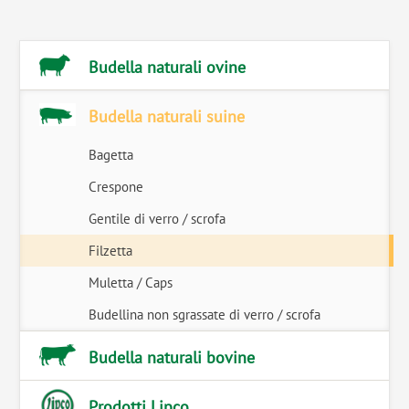
Budella naturali ovine
Budella naturali suine
Bagetta
Crespone
Gentile di verro / scrofa
Filzetta
Muletta / Caps
Budellina non sgrassate di verro / scrofa
Budella naturali bovine
Prodotti Lipco