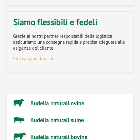
Siamo flessibili e fedeli
Grazie ai nostri partner responsabili della logistica
assicuriamo una consegna rapida e precisa adeguata alle
esigenze del cliente.
Stoccaggio e logistica
Budella naturali ovine
Budella naturali suine
Budella naturali bovine