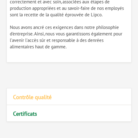
correctement et avec soin, associées aux étapes de
production appropriées et au savoir-faire de nos employés
sont la recette de la qualité éprouvée de Lipco.
Nous avons ancré ces exigences dans notre philosophie
d'entreprise. Ainsi, nous vous garantissons également pour
l'avenir l'accès sûr et responsable à des denrées
alimentaires haut de gamme.
Contrôle qualité
Certificats