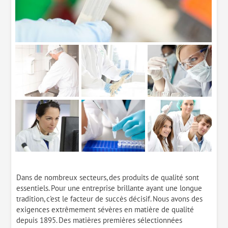
Dans de nombreux secteurs, des produits de qualité sont
essentiels. Pour une entreprise brillante ayant une longue
tradition, c'est le facteur de succès décisif. Nous avons des
exigences extrêmement sévères en matière de qualité
depuis 1895. Des matières premières sélectionnées