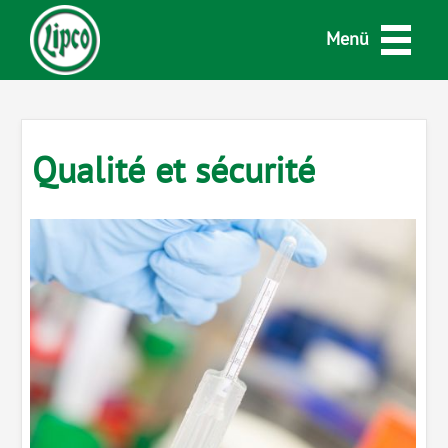
Menü
Qualité et sécurité