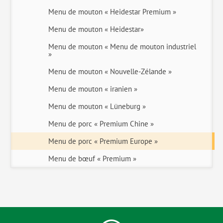
Menu de mouton « Heidestar Premium »
Menu de mouton « Heidestar»
Menu de mouton « Menu de mouton industriel
»
Menu de mouton « Nouvelle-Zélande »
Menu de mouton « iranien »
Menu de mouton « Lüneburg »
Menu de porc « Premium Chine »
Menu de porc « Premium Europe »
Menu de bœuf « Premium »