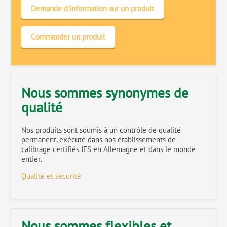
Demande d'information sur un produit
Commander un produit
Nous sommes synonymes de
qualité
Nos produits sont soumis à un contrôle de qualité
permanent, exécuté dans nos établissements de
calibrage certifiés IFS en Allemagne et dans le monde
entier.
Qualité et sécurité
Nous sommes flexibles et