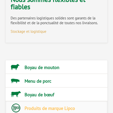
fiables
Des partenaires logistiques solides sont garants de la
flexibilité et de la ponctualité de toutes nos livraisons.
Stockage et logistique
Boyau de mouton
Menu de porc
Boyau de bœuf
Produits de marque Lipco