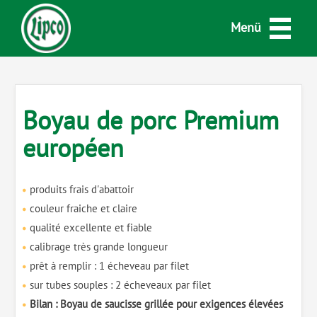
Menü
Boyau de porc Premium
européen
produits frais d'abattoir
couleur fraiche et claire
qualité excellente et fiable
calibrage très grande longueur
prêt à remplir : 1 écheveau par filet
sur tubes souples : 2 écheveaux par filet
Bilan : Boyau de saucisse grillée pour exigences élevées