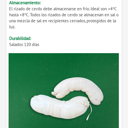
Almacenamiento:
El rizado de cerdo debe almacenarse en frío. Ideal son +4°C
hasta +8°C. Todos los rizados de cerdo se almacenan en sal o
una mezcla de sal en recipientes cerrados, protegidos de la
luz.
Durabilidad:
Salados 120 días