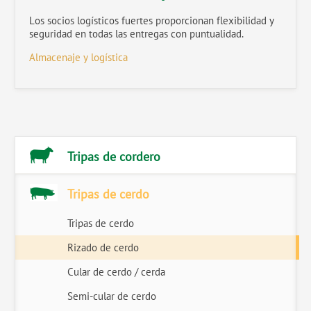
Los socios logísticos fuertes proporcionan flexibilidad y
seguridad en todas las entregas con puntualidad.
Almacenaje y logística
Tripas de cordero
Tripas de cerdo
Tripas de cerdo
Rizado de cerdo
Cular de cerdo / cerda
Semi-cular de cerdo