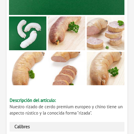
Descripción del artículo:
Nuestro rizado de cerdo premium europeo y chino tiene un
aspecto rústico y la conocida forma "rizada".
Calibres