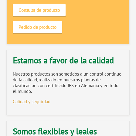
Consulta de producto
Pedido de producto
Estamos a favor de la calidad
Nuestros productos son sometidos a un control continuo
de la calidad, realizado en nuestros plantas de
clasificación con certificado IFS en Alemania y en todo
el mundo.
Calidad y seguirdad
Somos flexibles y leales