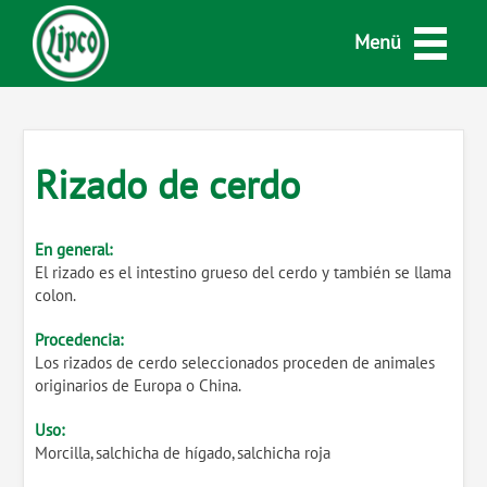
Menü
Rizado de cerdo
En general:
El rizado es el intestino grueso del cerdo y también se llama
colon.
Procedencia:
Los rizados de cerdo seleccionados proceden de animales
originarios de Europa o China.
Uso:
Morcilla, salchicha de hígado, salchicha roja