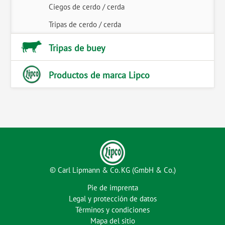
Ciegos de cerdo / cerda
Tripas de cerdo / cerda
Tripas de buey
Productos de marca Lipco
© Carl Lipmann & Co. KG (GmbH & Co.)
Pie de imprenta
Legal y protección de datos
Términos y condiciones
Mapa del sitio