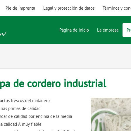
Pie de imprenta
Legal y protección de datos
Términos y con
Página de inicio
La empresa
Pr
ipa de cordero industrial
uctos frescos del matadero
rias primas de calidad
ndar de calidad por encima de la media
a calidad A muy fiable