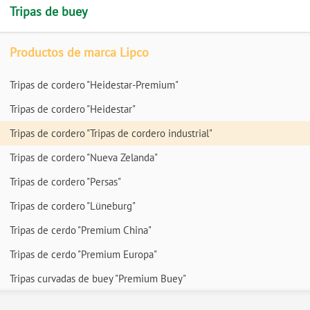
Tripas de buey
Productos de marca Lipco
Tripas de cordero "Heidestar-Premium"
Tripas de cordero "Heidestar"
Tripas de cordero "Tripas de cordero industrial"
Tripas de cordero "Nueva Zelanda"
Tripas de cordero "Persas"
Tripas de cordero "Lüneburg"
Tripas de cerdo "Premium China"
Tripas de cerdo "Premium Europa"
Tripas curvadas de buey "Premium Buey"