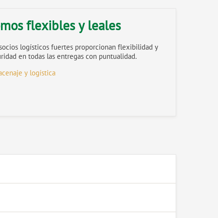
mos flexibles y leales
socios logísticos fuertes proporcionan flexibilidad y
ridad en todas las entregas con puntualidad.
cenaje y logística