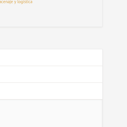
cenaje y logística