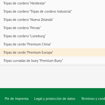
Tripas de cordero "Heidestar"
Tripas de cordero "Tripas de cordero industrial"
Tripas de cordero "Nueva Zelanda"
Tripas de cordero "Persas"
Tripas de cordero "Lüneburg"
Tripas de cerdo "Premium China"
Tripas de cerdo "Premium Europa"
Tripas curvadas de buey "Premium Buey"
Pie de imprenta
Legal y protección de datos
Términos y cond