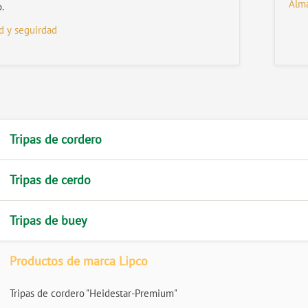
Alma
.
d y seguirdad
Tripas de cordero
Tripas de cerdo
Tripas de buey
Productos de marca Lipco
Tripas de cordero "Heidestar-Premium"