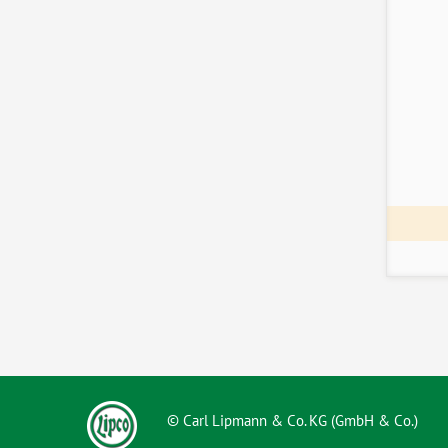
© Carl Lipmann & Co. KG (GmbH & Co.)